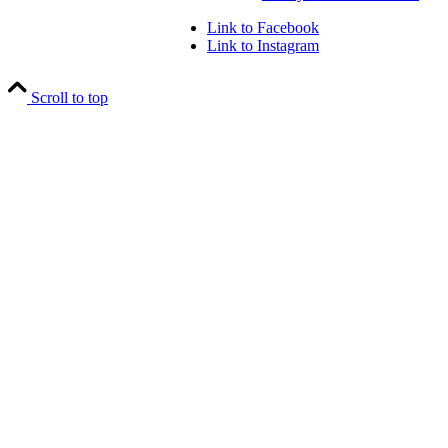
Link to Facebook
Link to Instagram
Scroll to top